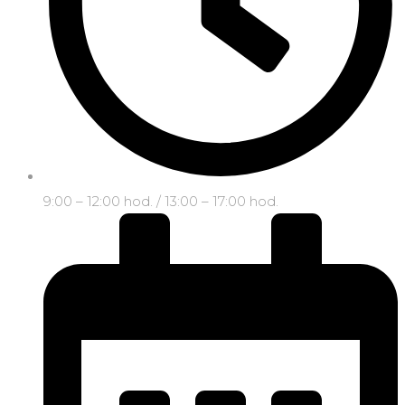
9:00 – 12:00 hod. / 13:00 – 17:00 hod.