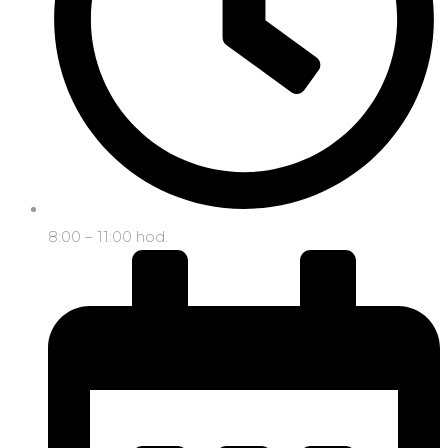
8:00 – 11:00 hod.