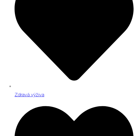
Zdravá výživa