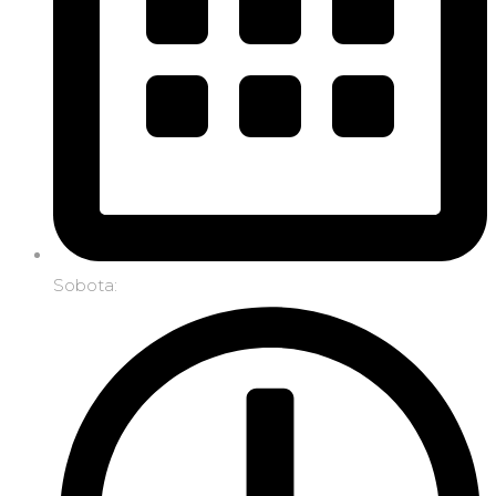
Sobota: