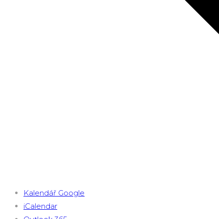
Kalendář Google
iCalendar