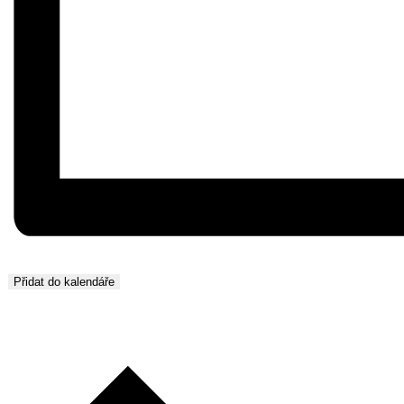
Přidat do kalendáře